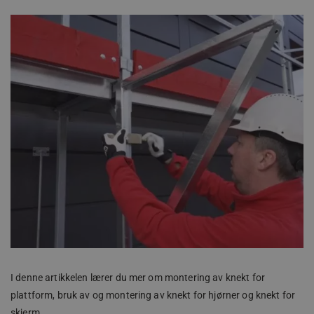
I denne artikkelen lærer du mer om montering av knekt for
plattform, bruk av og montering av knekt for hjørner og knekt for
skjerm.