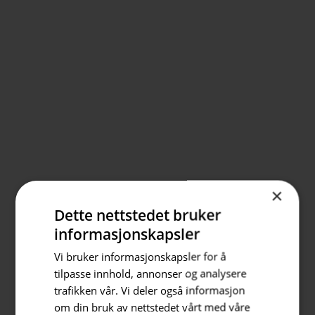
×
Dette nettstedet bruker
informasjonskapsler
Vi bruker informasjonskapsler for å
tilpasse innhold, annonser og analysere
trafikken vår. Vi deler også informasjon
om din bruk av nettstedet vårt med våre