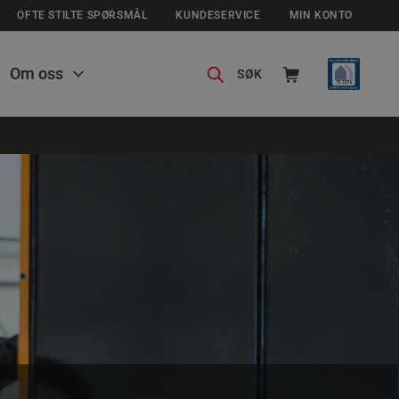
OFTE STILTE SPØRSMÅL
KUNDESERVICE
MIN KONTO
Om oss