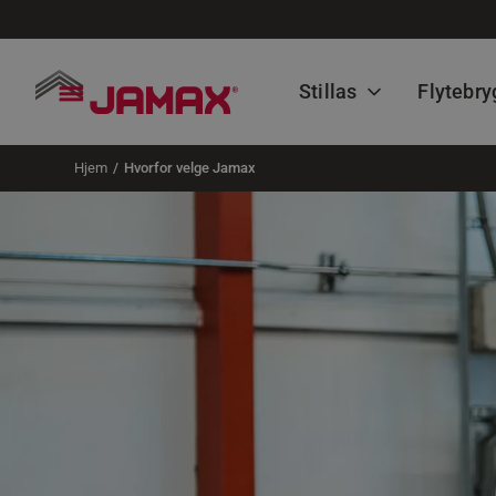
Stillas
Flytebry
Hjem
Hvorfor velge Jamax