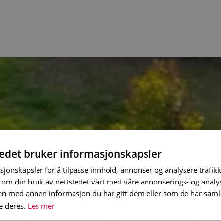
tedet bruker informasjonskapsler
sjonskapsler for å tilpasse innhold, annonser og analysere trafikk
 om din bruk av nettstedet vårt med våre annonserings- og anal
n med annen informasjon du har gitt dem eller som de har samlet
e deres.
Les mer