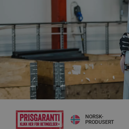
NORSK-
PRODUSERT