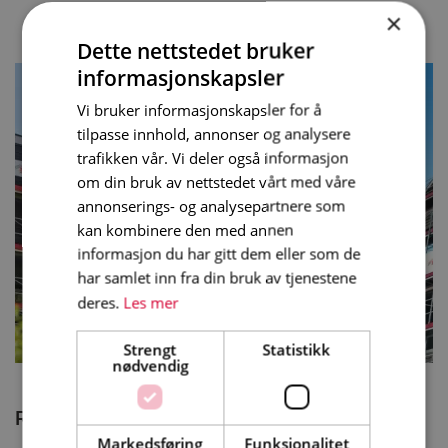
×
Dette nettstedet bruker
informasjonskapsler
Vi bruker informasjonskapsler for å
tilpasse innhold, annonser og analysere
trafikken vår. Vi deler også informasjon
om din bruk av nettstedet vårt med våre
annonserings- og analysepartnere som
kan kombinere den med annen
informasjon du har gitt dem eller som de
har samlet inn fra din bruk av tjenestene
deres.
Les mer
Strengt
Statistikk
nødvendig
Relaterte produkter
Markedsføring
Funksjonalitet