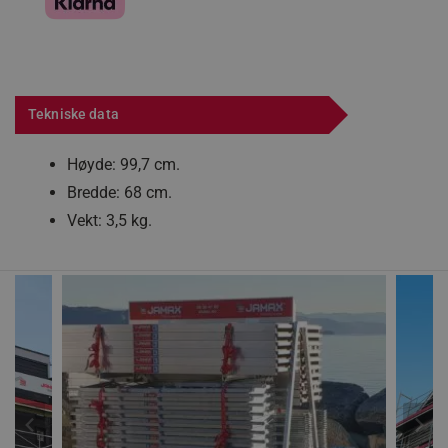
Tekniske data
Høyde: 99,7 cm.
Bredde: 68 cm.
Vekt: 3,5 kg.