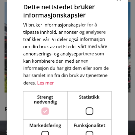
Dette nettstedet bruker
informasjonskapsler
Vi bruker informasjonskapsler for å
tilpasse innhold, annonser og analysere
trafikken vår. Vi deler også informasjon
om din bruk av nettstedet vårt med våre
annonserings- og analysepartnere som
kan kombinere den med annen
informasjon du har gitt dem eller som de
har samlet inn fra din bruk av tjenestene
deres.
Les mer
Strengt
Statistikk
nødvendig
Relaterte produkter
Markedsføring
Funksjonalitet