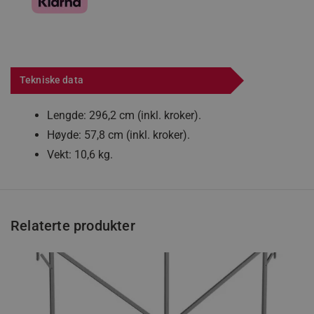
Tekniske data
Lengde: 296,2 cm (inkl. kroker).
Høyde: 57,8 cm (inkl. kroker).
Vekt: 10,6 kg.
Relaterte produkter