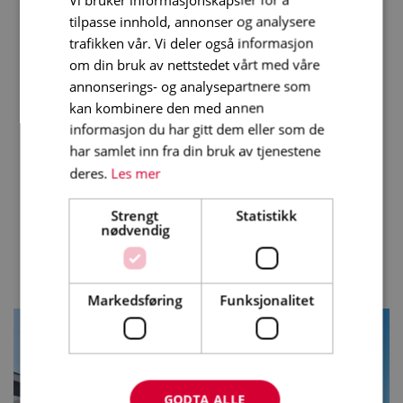
tilpasse innhold, annonser og analysere
trafikken vår. Vi deler også informasjon
om din bruk av nettstedet vårt med våre
annonserings- og analysepartnere som
kan kombinere den med annen
informasjon du har gitt dem eller som de
har samlet inn fra din bruk av tjenestene
deres.
Les mer
Strengt
Statistikk
nødvendig
Markedsføring
Funksjonalitet
GODTA ALLE